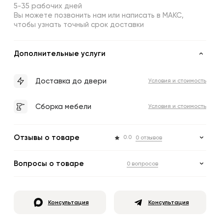
5-35 рабочих дней
Вы можете позвонить нам или написать в МАКС,
чтобы узнать точный срок доставки
Дополнительные услуги
Доставка до двери
Условия и стоимость
Сборка мебели
Условия и стоимость
Отзывы о товаре
0.0
0 отзывов
Вопросы о товаре
0 вопросов
Консультация
Консультация