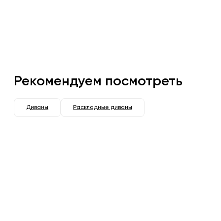
Рекомендуем посмотреть
Диваны
Раскладные диваны