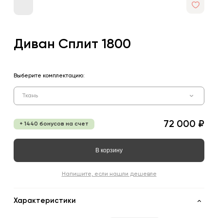
Диван Сплит 1800
Выберите комплектацию:
Ткань
72 000 ₽
+ 1440 бонусов на счет
В корзину
Напишите, если нашли дешевле
Характеристики