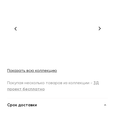
Показать всю коллекцию
Покупая несколько товаров из коллекции -
3Д
проект бесплатно
Срок доставки