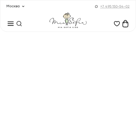
Москва
+7 495 150-54-02