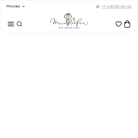
Москва
+7 495 150-54-02