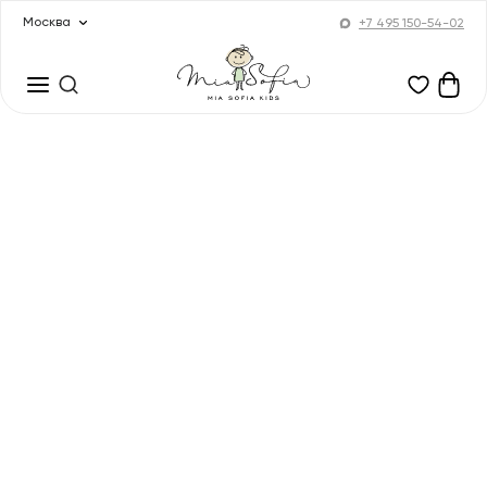
Москва
+7 495 150-54-02