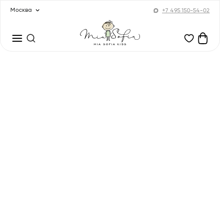
Москва
+7 495 150-54-02