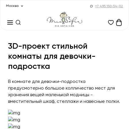
Москва
+7 495 150-54-02
3D-проект стильной
комнаты для девочки-
подростка
В комнате для девочки-подростка
предусмотерно большое колличество мест для
хранения вещей маленькой модницы -
вместительный шкаф, стеллажи и навесные полки.