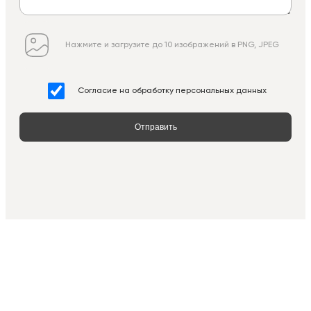
Нажмите и загрузите до 10 изображений в PNG, JPEG
Согласие на обработку персональных данных
Отправить