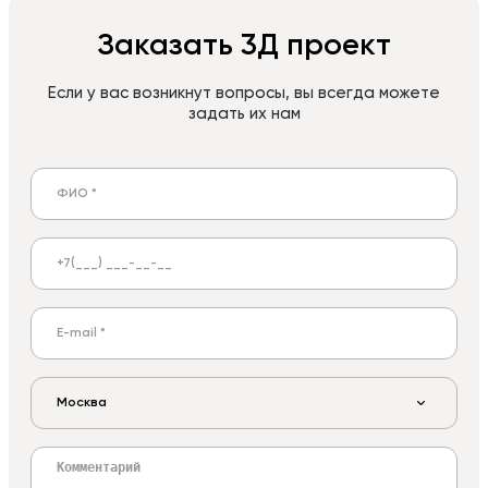
Заказать 3Д проект
Если у вас возникнут вопросы, вы всегда можете
задать их нам
Москва