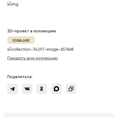
3D-проект в коллекциях
Стори софт
Показать всю коллекцию
Поделиться: