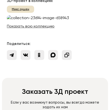
3D-проект в коллекциях
Микс оушен
Показать всю коллекцию
Поделиться:
Заказать 3Д проект
Если у вас возникнут вопросы, вы всегда можете
задать их нам