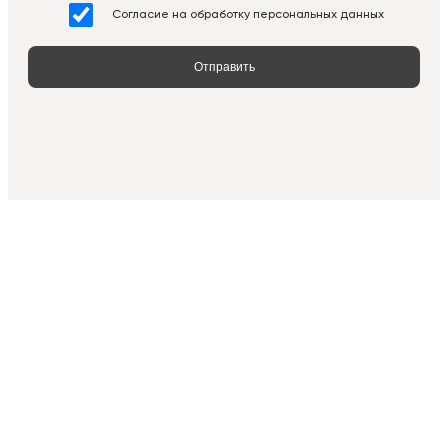
Согласие на обработку персональных данных
Отправить