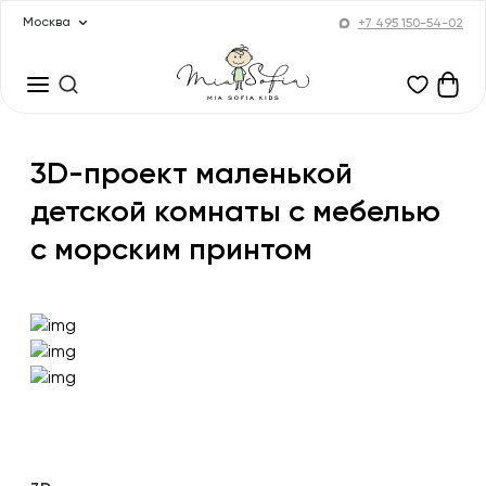
Москва
+7 495 150-54-02
3D-проект маленькой
детской комнаты с мебелью
с морским принтом