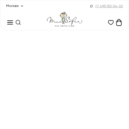
Москва
+7 495 150-54-02