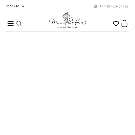
Москва
+7 495 150-54-02