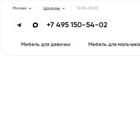
Москва
Шоурумы
10:00–20:00
+7 495 150-54-02
Мебель для девочки
Мебель для мальчика