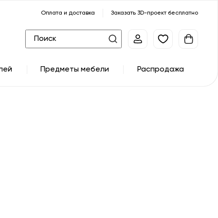
Оплата и доставка
Заказать 3D-проект бесплатно
лей
Предметы мебели
Распродажа