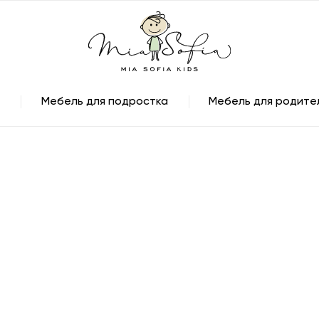
Мебель для подростка
Мебель для родите