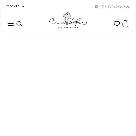
Москва
+7 495 150-54-02