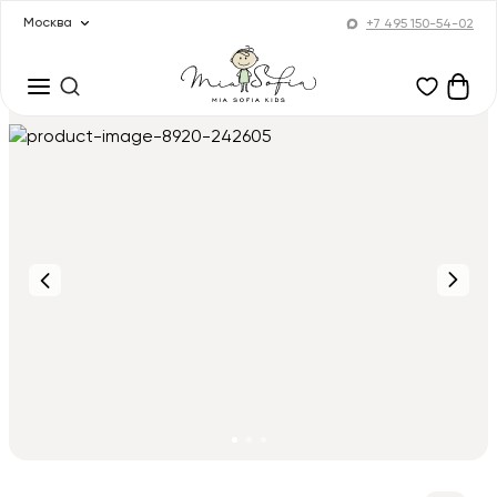
Москва
+7 495 150-54-02