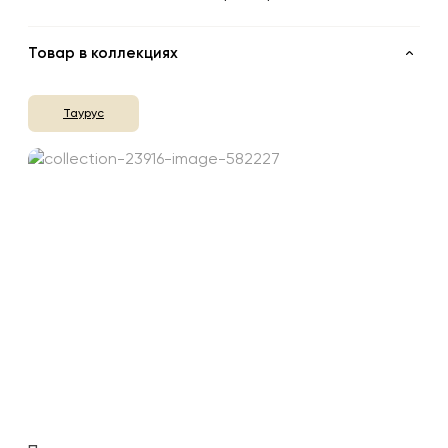
Товар в коллекциях
Таурус