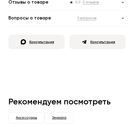
Отзывы о товаре
0.0
0 отзывов
Вопросы о товаре
0 вопросов
Консультация
Консультация
Рекомендуем посмотреть
Аксессуары
Зеркала