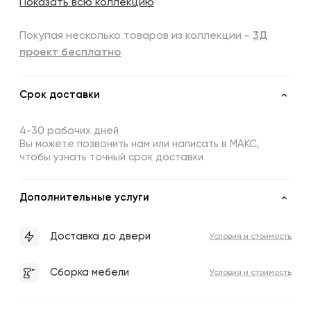
Показать всю коллекцию
Покупая несколько товаров из коллекции -
3Д
проект бесплатно
Срок доставки
4-30 рабочих дней
Вы можете позвонить нам или написать в МАКС,
чтобы узнать точный срок доставки
Дополнительные услуги
Доставка до двери
Условия и стоимость
Сборка мебели
Условия и стоимость