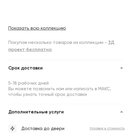
Показать всю коллекцию
Покупая несколько товаров из коллекции -
3Д
проект бесплатно
Срок доставки
5-18 рабочих дней
Вы можете позвонить нам или написать в МАКС,
чтобы узнать точный срок доставки
Дополнительные услуги
Доставка до двери
Условия и стоимость