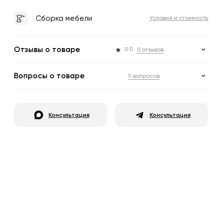
Сборка мебели
Условия и стоимость
Отзывы о товаре
0.0
0 отзывов
Вопросы о товаре
0 вопросов
Консультация
Консультация