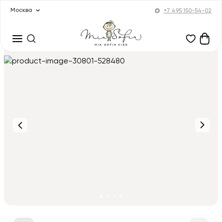
Москва
+7 495 150-54-02