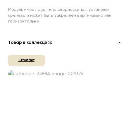
Модуль имеет два типа сверловки для установки
крепежа и может быть закреплен вертикально или
горизонтально.
Товар в коллекциях
Скайлайт