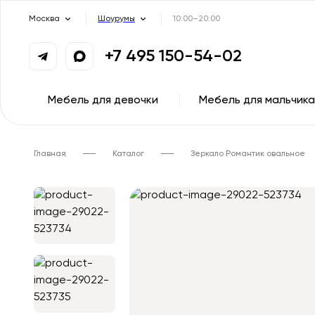
Москва
Шоурумы
10:00–20:00
+7 495 150-54-02
Мебель для девочки
Мебель для мальчика
Главная
Каталог
Зеркало Романтик овальное