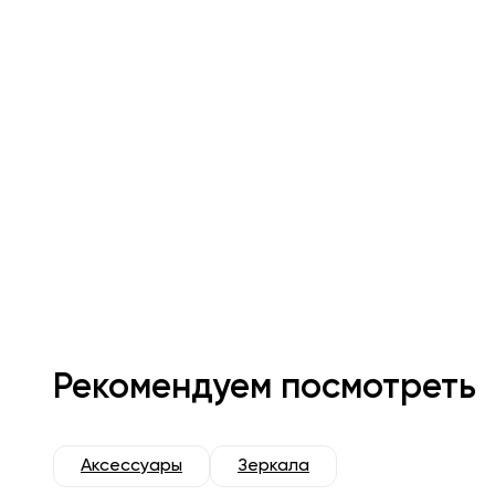
Рекомендуем посмотреть
Аксессуары
Зеркала