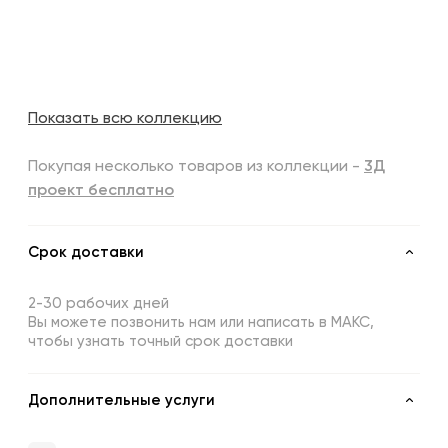
Показать всю коллекцию
Покупая несколько товаров из коллекции -
3Д
проект бесплатно
Срок доставки
2-30 рабочих дней
Вы можете позвонить нам или написать в МАКС,
чтобы узнать точный срок доставки
Дополнительные услуги