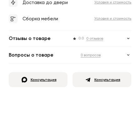
Доставка до двери
Условия и стоимость
Сборка мебели
Условия и стоимость
Отзывы о товаре
0.0
0 отзывов
Вопросы о товаре
0 вопросов
Консультация
Консультация