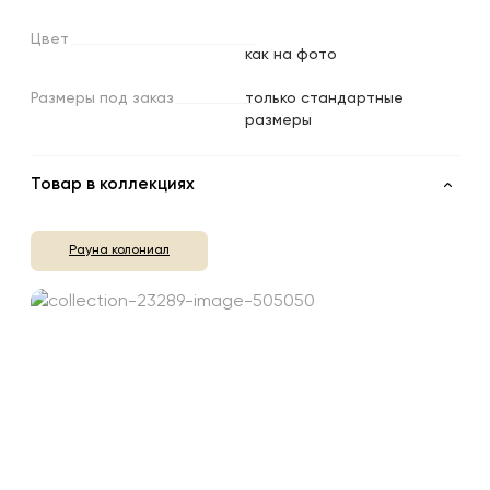
Цвет
как на фото
Размеры
под
заказ
только стандартные
размеры
Товар в коллекциях
Рауна колониал