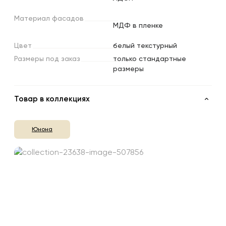
Материал
фасадов
МДФ в пленке
Цвет
белый текстурный
Размеры
под
заказ
только стандартные
размеры
Товар в коллекциях
Юнона