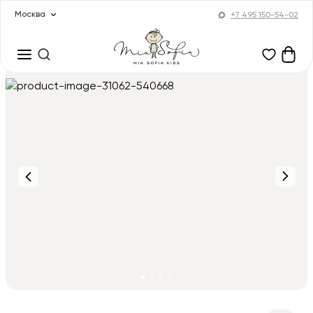
Москва
+7 495 150-54-02