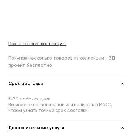
Показать всю коллекцию
Покупая несколько товаров из коллекции -
3Д
проект бесплатно
Срок доставки
5-30 рабочих дней
Вы можете позвонить нам или написать в МАКС,
чтобы узнать точный срок доставки
Дополнительные услуги