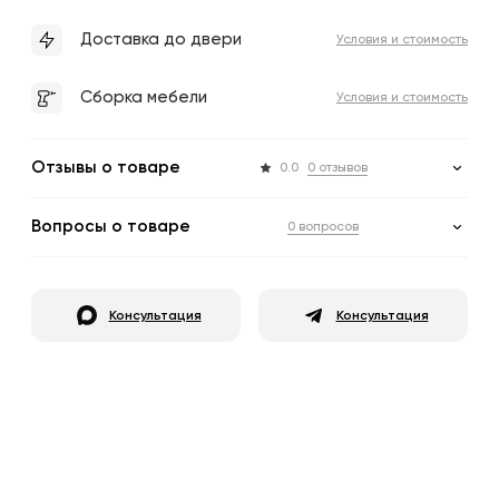
Доставка до двери
Условия и стоимость
Сборка мебели
Условия и стоимость
Отзывы о товаре
0.0
0 отзывов
Вопросы о товаре
0 вопросов
Консультация
Консультация