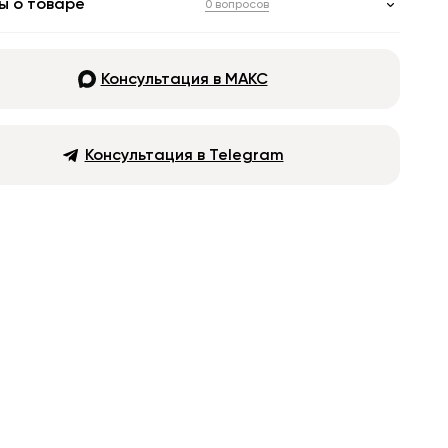
ы о товаре
0 вопросов
Консультация в МАКС
Консультация в Telegram