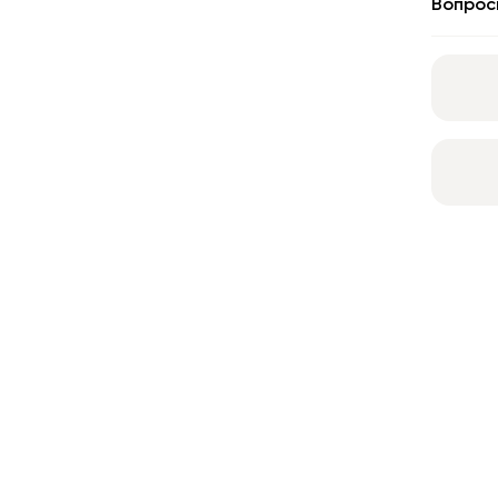
Вопрос