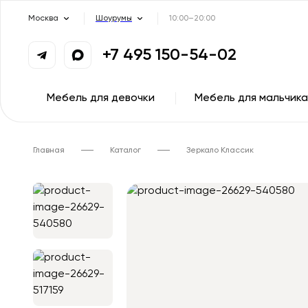
Москва
Шоурумы
10:00–20:00
+7 495 150-54-02
Мебель для девочки
Мебель для мальчика
Главная
Каталог
Зеркало Классик