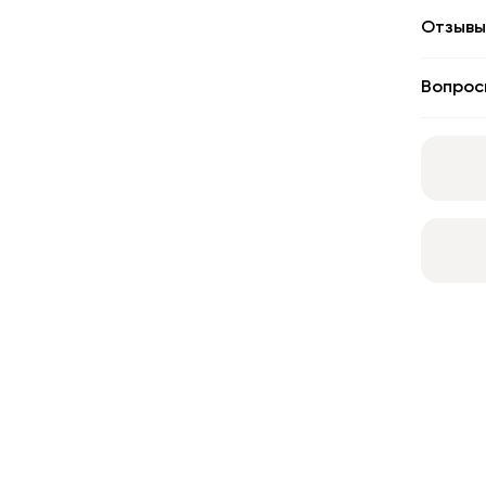
Отзывы
Вопрос