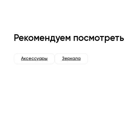
Рекомендуем посмотреть
Аксессуары
Зеркала