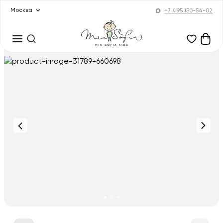
Москва
+7 495 150-54-02