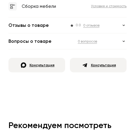
Сборка мебели
Условия и стоимость
Отзывы о товаре
0.0
0 отзывов
Вопросы о товаре
0 вопросов
Консультация
Консультация
Рекомендуем посмотреть