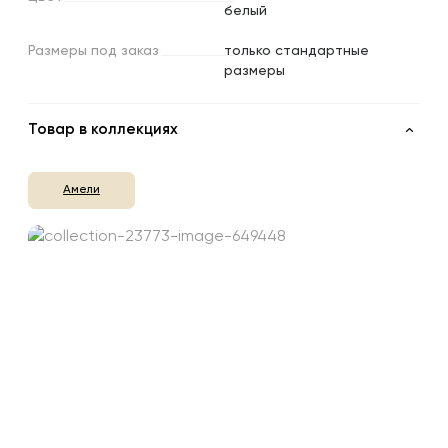
белый
Размеры
под
заказ
только стандартные
размеры
Товар в коллекциях
Амели