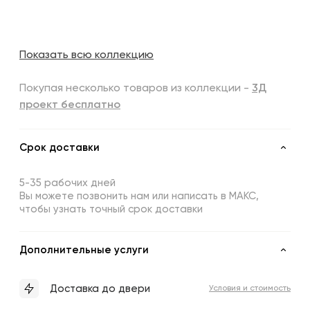
Показать всю коллекцию
Покупая несколько товаров из коллекции -
3Д
проект бесплатно
Срок доставки
5-35 рабочих дней
Вы можете позвонить нам или написать в МАКС,
чтобы узнать точный срок доставки
Дополнительные услуги
Доставка до двери
Условия и стоимость