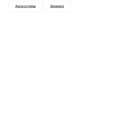
Аксессуары
Зеркала