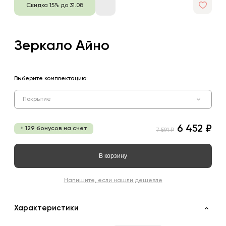
Скидка 15% до 31.08
Зеркало Айно
Выберите комплектацию:
Покрытие
6 452 ₽
+ 129 бонусов на счет
7 591 ₽
В корзину
Напишите, если нашли дешевле
Характеристики