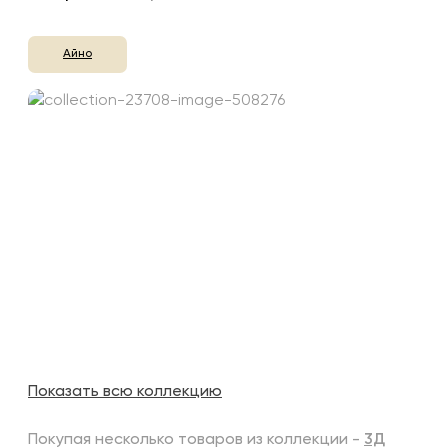
Айно
Показать всю коллекцию
Покупая несколько товаров из коллекции -
3Д