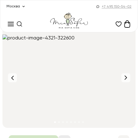
Москва
+7 495 150-54-02