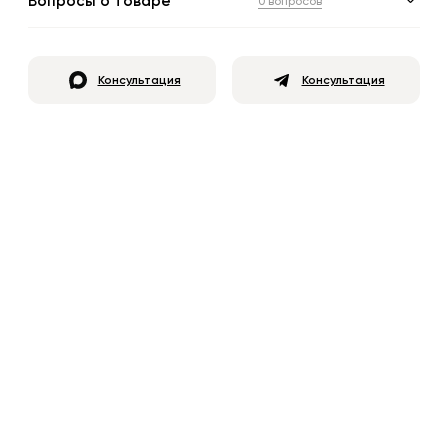
Вопросы о товаре
0 вопросов
Консультация
Консультация