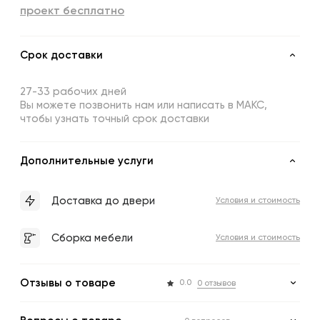
проект бесплатно
Срок доставки
27-33 рабочих дней
Вы можете позвонить нам или написать в МАКС,
чтобы узнать точный срок доставки
Дополнительные услуги
Доставка до двери
Условия и стоимость
Сборка мебели
Условия и стоимость
Отзывы о товаре
0.0
0 отзывов