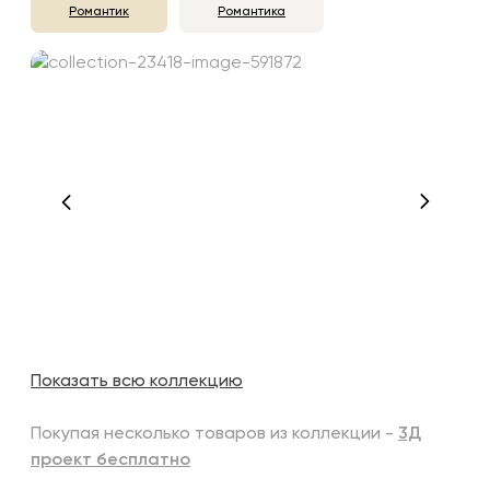
Романтик
Романтика
Показать всю коллекцию
Покупая несколько товаров из коллекции -
3Д
проект бесплатно