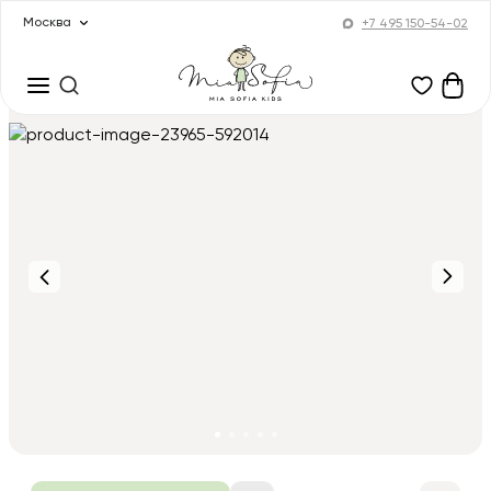
Москва
+7 495 150-54-02