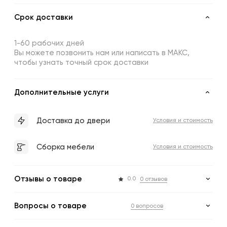
Срок доставки
1-60 рабочих дней
Вы можете позвонить нам или написать в МАКС,
чтобы узнать точный срок доставки
Дополнительные услуги
Доставка до двери
Условия и стоимость
Сборка мебели
Условия и стоимость
Отзывы о товаре
0.0
0 отзывов
Вопросы о товаре
0 вопросов