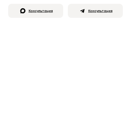
Консультация
Консультация