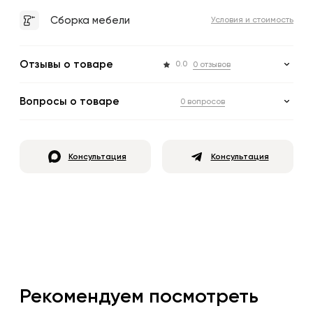
Сборка мебели
Условия и стоимость
Отзывы о товаре
0.0
0 отзывов
Вопросы о товаре
0 вопросов
Консультация
Консультация
Рекомендуем посмотреть