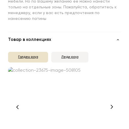
мебели. Но по Вашему желанию ее можно нанести
только на отдельные зоны. Пожалуйста, обратитесь к
менеджеру, если у вас есть предпочтения по
нанесению патины
Товар в коллекциях
Голден роуз
Леди роуз