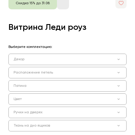
Скидка 15% до 31.08
Витрина Леди роуз
Выберите комплектацию:
Декор
Расположение петель
Патина
Цвет
Ручки на дверях
Ткань на дно ящиков