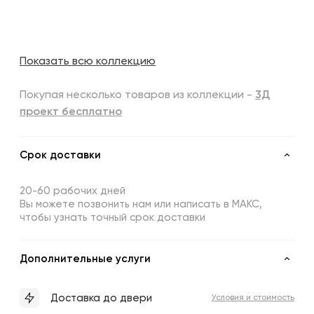
Показать всю коллекцию
Покупая несколько товаров из коллекции -
3Д
проект бесплатно
Срок доставки
20-60 рабочих дней
Вы можете позвонить нам или написать в МАКС,
чтобы узнать точный срок доставки
Дополнительные услуги
Доставка до двери
Условия и стоимость