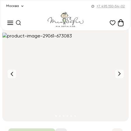
Москва
+7 495 150-54-02