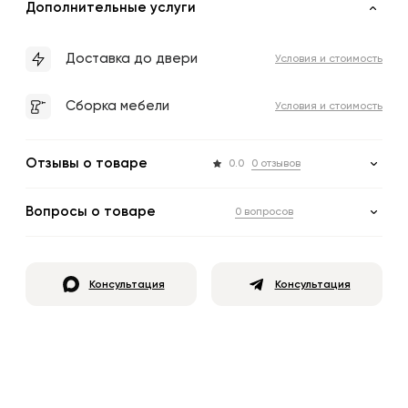
Дополнительные услуги
Доставка до двери
Условия и стоимость
Сборка мебели
Условия и стоимость
Отзывы о товаре
0.0
0 отзывов
Вопросы о товаре
0 вопросов
Консультация
Консультация