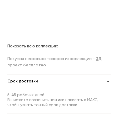
Показать всю коллекцию
Покупая несколько товаров из коллекции -
3Д
проект бесплатно
Срок доставки
5-45 рабочих дней
Вы можете позвонить нам или написать в МАКС,
чтобы узнать точный срок доставки