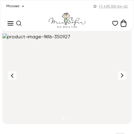
Москва
+7 495 150-54-02