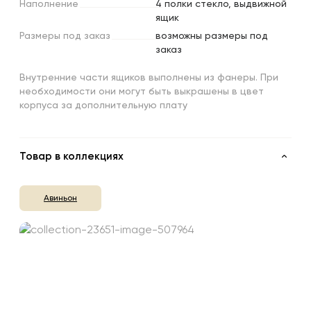
Наполнение
4 полки стекло, выдвижной
ящик
Размеры
под
заказ
возможны размеры под
заказ
Внутренние части ящиков выполнены из фанеры. При
необходимости они могут быть выкрашены в цвет
корпуса за дополнительную плату
Товар в коллекциях
Авиньон