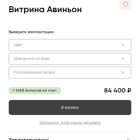
Витрина Авиньон
Выберите комплектацию:
Цвет
Доводчики на ящик
Расположение петель
84 400 ₽
+ 1688 бонусов на счет
В корзину
Напишите, если нашли дешевле