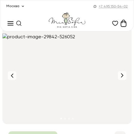
Москва
+7 495 150-54-02