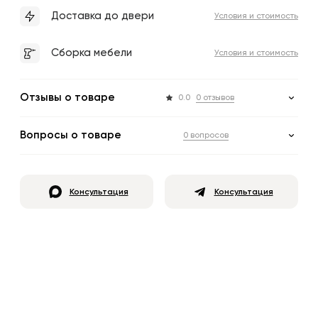
Доставка до двери
Условия и стоимость
Сборка мебели
Условия и стоимость
Отзывы о товаре
0.0
0 отзывов
Вопросы о товаре
0 вопросов
Консультация
Консультация