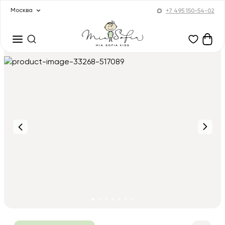
Москва
+7 495 150-54-02