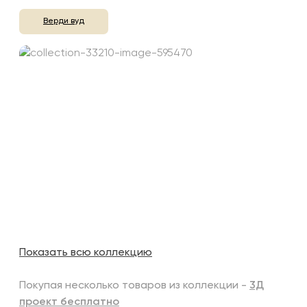
Верди вуд
Показать всю коллекцию
Покупая несколько товаров из коллекции -
3Д
проект бесплатно