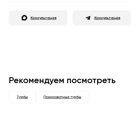
Консультация
Консультация
Рекомендуем посмотреть
Тумбы
Прикроватные тумбы