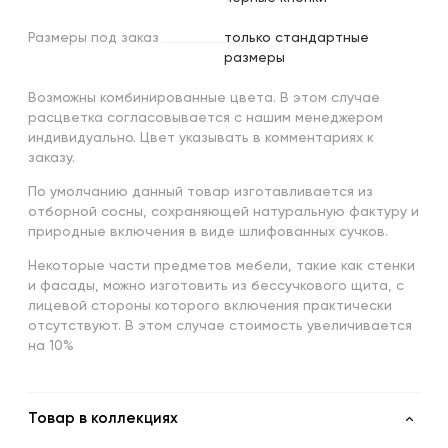
Размеры
под
заказ
только стандартные
размеры
Возможны комбинированные цвета. В этом случае
расцветка согласовывается с нашим менеджером
индивидуально. Цвет указывать в комментариях к
заказу.
По умолчанию данный товар изготавливается из
отборной сосны, сохраняющей натуральную фактуру и
природные включения в виде шлифованных сучков.
Некоторые части предметов мебели, такие как стенки
и фасады, можно изготовить из бессучкового щита, с
лицевой стороны которого включения практически
отсутствуют. В этом случае стоимость увеличивается
на 10%
Товар в коллекциях