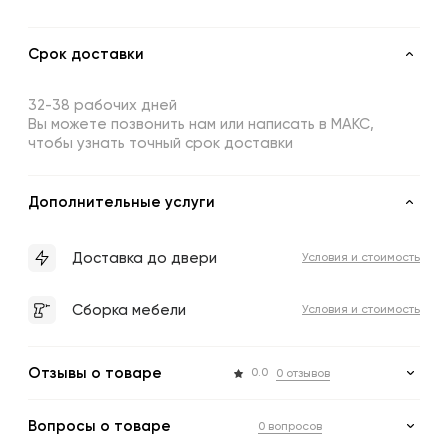
Срок доставки
32-38 рабочих дней
Вы можете позвонить нам или написать в МАКС,
чтобы узнать точный срок доставки
Дополнительные услуги
Доставка до двери
Условия и стоимость
Сборка мебели
Условия и стоимость
Отзывы о товаре
0.0
0 отзывов
Вопросы о товаре
0 вопросов