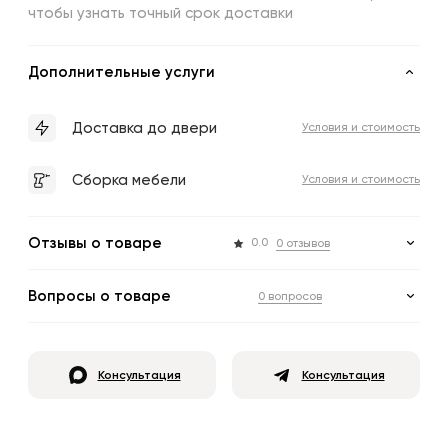
чтобы узнать точный срок доставки
Дополнительные услуги
Доставка до двери
Условия и стоимость
Сборка мебели
Условия и стоимость
Отзывы о товаре
0.0
0 отзывов
Вопросы о товаре
0 вопросов
Консультация
Консультация