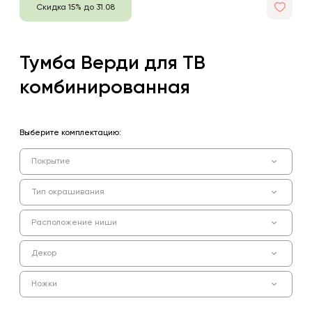
Скидка 15% до 31.08
Тумба Верди для ТВ
комбинированная
Выберите комплектацию:
Покрытие
Тип окрашивания
Расположение ниши
Декор
Ножки