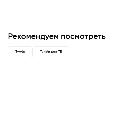
Рекомендуем посмотреть
Тумбы
Тумбы для ТВ