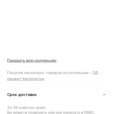
Показать всю коллекцию
Покупая несколько товаров из коллекции -
3Д
проект бесплатно
Срок доставки
32-38 рабочих дней
Вы можете позвонить нам или написать в МАКС,