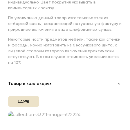
индивидуально. Цвет покрытия указывать в
комментариях к заказу.
По умолчанию данный товар изготавливается из
отборной сосны, сохраняющей натуральную фактуру и
природные включения в виде шлифованных сучков.
Некоторые части предметов мебели, такие как стенки
и фасады, можно изготовить из бессучкового щита, с
лицевой стороны которого включения практически
отсутствуют. В этом случае стоимость увеличивается
на 10%
Товар в коллекциях
Верди