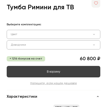
Тумба Римини для ТВ
Выберите комплектацию:
Цвет
Доводчики
60 800 ₽
+ 1216 бонусов на счет
В корзину
Напишите, если нашли дешевле
Характеристики