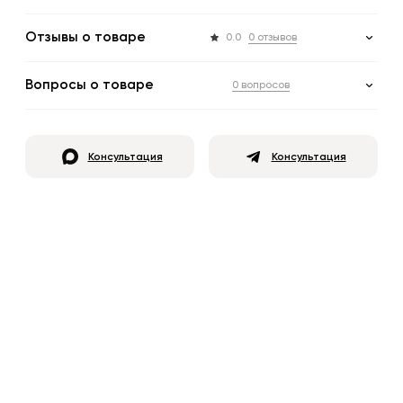
Отзывы о товаре
0.0
0 отзывов
Вопросы о товаре
0 вопросов
Консультация
Консультация