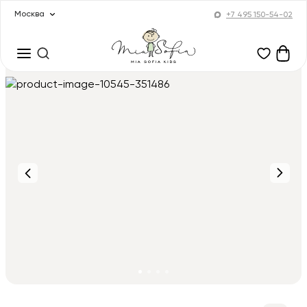
Москва
+7 495 150-54-02