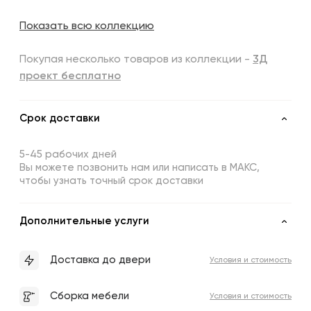
Показать всю коллекцию
Покупая несколько товаров из коллекции -
3Д
проект бесплатно
Срок доставки
5-45 рабочих дней
Вы можете позвонить нам или написать в МАКС,
чтобы узнать точный срок доставки
Дополнительные услуги
Доставка до двери
Условия и стоимость
Сборка мебели
Условия и стоимость