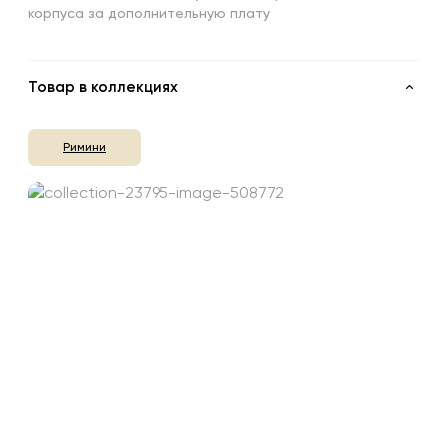
корпуса за дополнительную плату
Товар в коллекциях
Римини