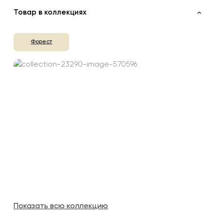
Товар в коллекциях
Форест
Показать всю коллекцию