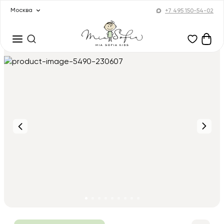
Москва
+7 495 150-54-02