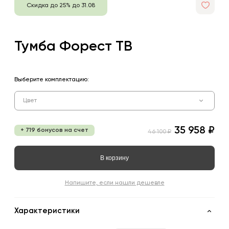
Скидка до 25% до 31.08
Тумба Форест ТВ
Выберите комплектацию:
Цвет
35 958 ₽
+ 719 бонусов на счет
46 100 ₽
В корзину
Напишите, если нашли дешевле
Характеристики