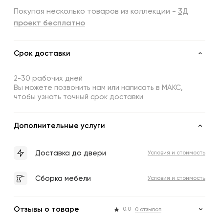
Покупая несколько товаров из коллекции -
3Д
проект бесплатно
Срок доставки
2-30 рабочих дней
Вы можете позвонить нам или написать в МАКС,
чтобы узнать точный срок доставки
Дополнительные услуги
Доставка до двери
Условия и стоимость
Сборка мебели
Условия и стоимость
Отзывы о товаре
0.0
0 отзывов