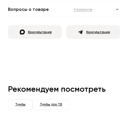
Вопросы о товаре
0 вопросов
Консультация
Консультация
Рекомендуем посмотреть
Тумбы
Тумбы для ТВ