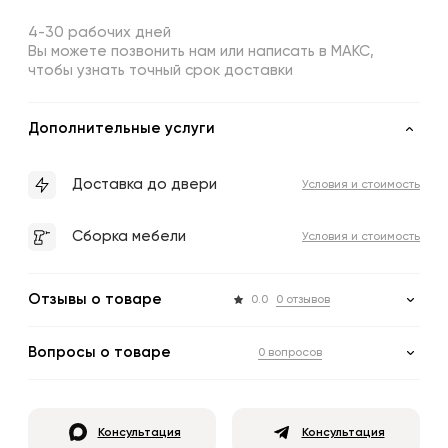
4-30 рабочих дней
Вы можете позвонить нам или написать в МАКС,
чтобы узнать точный срок доставки
Дополнительные услуги
Доставка до двери
Условия и стоимость
Сборка мебели
Условия и стоимость
Отзывы о товаре
0.0
0 отзывов
Вопросы о товаре
0 вопросов
Консультация
Консультация