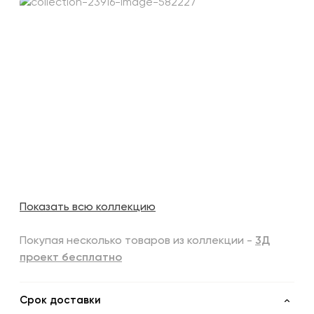
Показать всю коллекцию
Покупая несколько товаров из коллекции -
3Д
проект бесплатно
Срок доставки