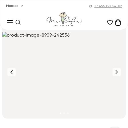
Москва
+7 495 150-54-02