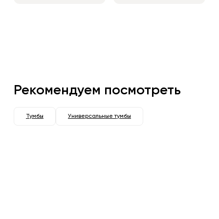
Рекомендуем посмотреть
Тумбы
Универсальные тумбы