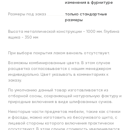
изменения в фурнитуре
Размеры
под
заказ
только стандартные
размеры
Высота металлической конструкции - 1000 мм. Глубина
ящика - 350 мм
При выборе покрытия лаком вензель отсутствует.
Возможны комбинированные цвета. В этом случае
расцветка согласовывается с нашим менеджером
индивидуально. Цвет указывать в комментариях к
заказу.
По умолчанию данный товар изготавливается из
отборной сосны, сохраняющей натуральную фактуру и
природные включения в виде шлифованных сучков.
Некоторые части предметов мебели, такие как стенки
и фасады, можно изготовить из бессучкового щита, с
лицевой стороны которого включения практически
отсутствуют. В этом случае стоимость увеличивается