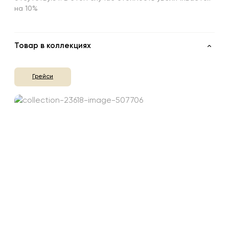
на 10%
Товар в коллекциях
Грейси