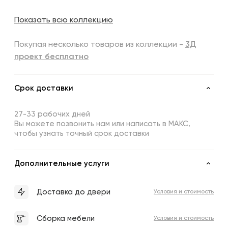
Показать всю коллекцию
Покупая несколько товаров из коллекции -
3Д
проект бесплатно
Срок доставки
27-33 рабочих дней
Вы можете позвонить нам или написать в МАКС,
чтобы узнать точный срок доставки
Дополнительные услуги
Доставка до двери
Условия и стоимость
Сборка мебели
Условия и стоимость