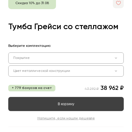
Скидка 10% до 31.08
Тумба Грейси со стеллажом
Выберите комплектацию:
Покрытие
Цвет металлической конструкции
38 962 ₽
+ 779 бонусов на счет
43 292 ₽
В корзину
Напишите, если нашли дешевле