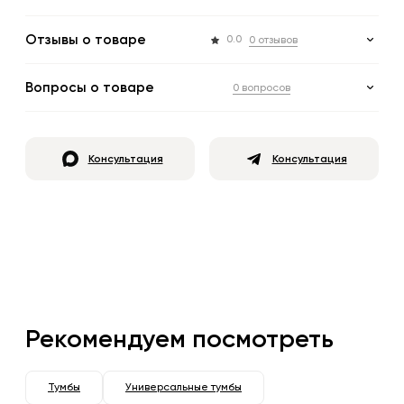
Отзывы о товаре
0.0
0 отзывов
Вопросы о товаре
0 вопросов
Консультация
Консультация
Рекомендуем посмотреть
Тумбы
Универсальные тумбы