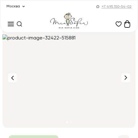
Москва
+7 495 150-54-02