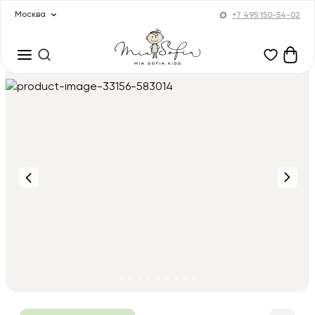
Москва
+7 495 150-54-02