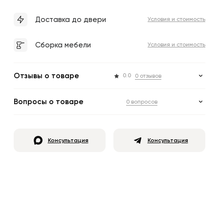
Доставка до двери
Условия и стоимость
Сборка мебели
Условия и стоимость
Отзывы о товаре
0.0
0 отзывов
Вопросы о товаре
0 вопросов
Консультация
Консультация