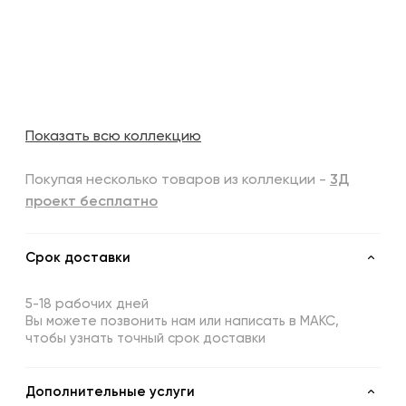
Показать всю коллекцию
Покупая несколько товаров из коллекции -
3Д
проект бесплатно
Срок доставки
5-18 рабочих дней
Вы можете позвонить нам или написать в МАКС,
чтобы узнать точный срок доставки
Дополнительные услуги