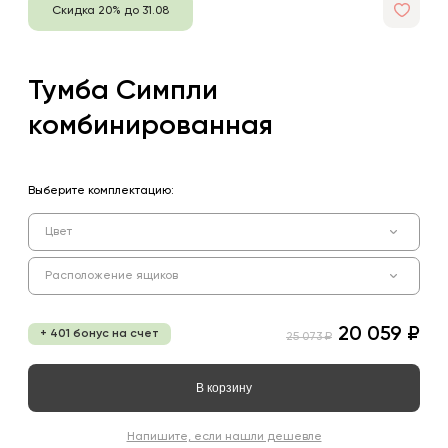
Скидка 20% до 31.08
Тумба Симпли
комбинированная
Выберите комплектацию:
Цвет
Расположение ящиков
20 059 ₽
+ 401 бонус на счет
25 073 ₽
В корзину
Напишите, если нашли дешевле