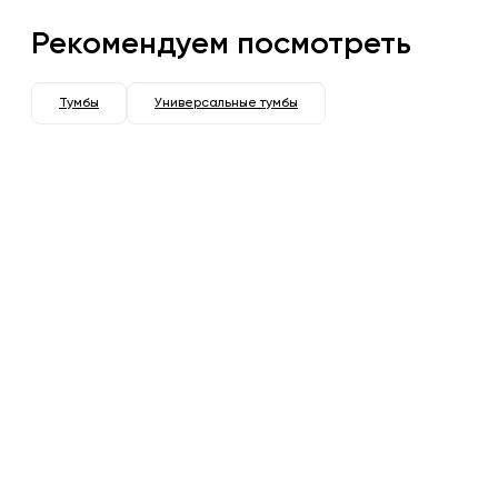
Рекомендуем посмотреть
Тумбы
Универсальные тумбы