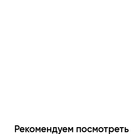
Рекомендуем посмотреть