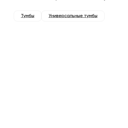
Тумбы
Универсальные тумбы