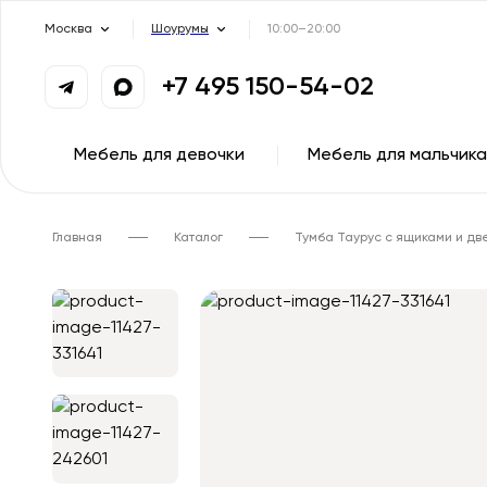
Москва
Шоурумы
10:00–20:00
+7 495 150-54-02
Мебель для девочки
Мебель для мальчика
Главная
Каталог
Тумба Таурус с ящиками и дв