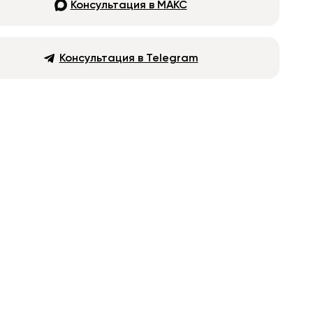
Консультация в МАКС
Консультация в Telegram