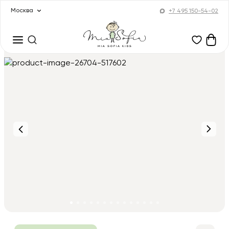
Москва
+7 495 150-54-02