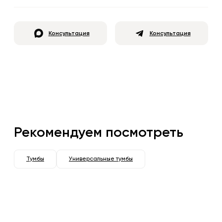
Консультация
Консультация
Рекомендуем посмотреть
Тумбы
Универсальные тумбы