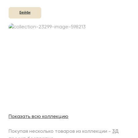
Бейби
Показать всю коллекцию
Покупая несколько товаров из коллекции -
3Д