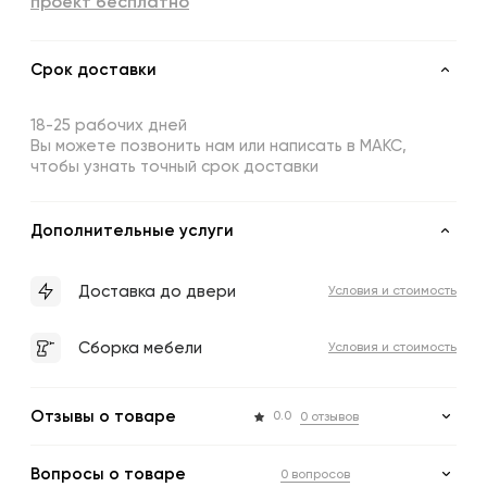
проект бесплатно
Срок доставки
18-25 рабочих дней
Вы можете позвонить нам или написать в МАКС,
чтобы узнать точный срок доставки
Дополнительные услуги
Доставка до двери
Условия и стоимость
Сборка мебели
Условия и стоимость
Отзывы о товаре
0.0
0 отзывов
Вопросы о товаре
0 вопросов