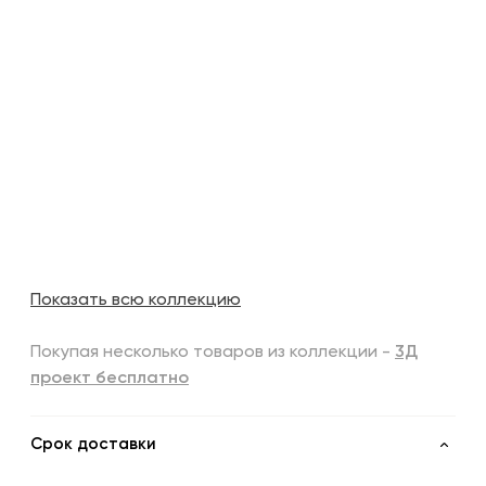
Показать всю коллекцию
Покупая несколько товаров из коллекции -
3Д
проект бесплатно
Срок доставки