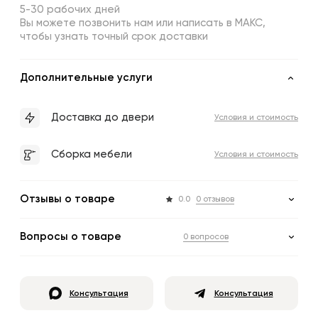
5-30 рабочих дней
Вы можете позвонить нам или написать в МАКС,
чтобы узнать точный срок доставки
Дополнительные услуги
Доставка до двери
Условия и стоимость
Сборка мебели
Условия и стоимость
Отзывы о товаре
0.0
0 отзывов
Вопросы о товаре
0 вопросов
Консультация
Консультация