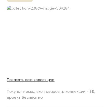
Показать всю коллекцию
Покупая несколько товаров из коллекции -
3Д
проект бесплатно