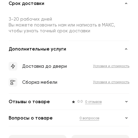
Срок доставки
3-20 рабочих дней
Вы можете позвонить нам или написать в МАКС,
чтобы узнать точный срок доставки
Дополнительные услуги
Доставка до двери
Условия и стоимость
Сборка мебели
Условия и стоимость
Отзывы о товаре
0.0
0 отзывов
Вопросы о товаре
0 вопросов