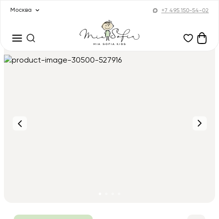
Москва
+7 495 150-54-02