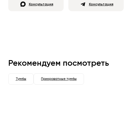
Консультация
Консультация
Рекомендуем посмотреть
Тумбы
Прикроватные тумбы