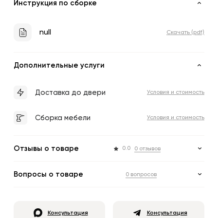
Инструкция по сборке
null
Скачать (pdf)
Дополнительные услуги
Доставка до двери
Условия и стоимость
Сборка мебели
Условия и стоимость
Отзывы о товаре
0.0
0 отзывов
Вопросы о товаре
0 вопросов
Консультация
Консультация