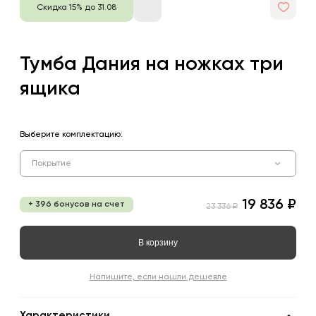
Скидка 15% до 31.08
Тумба Дания на ножках три
ящика
Выберите комплектацию:
Покрытие
19 836 ₽
+ 396 бонусов на счет
23 336 ₽
В корзину
Напишите, если нашли дешевле
Характеристики