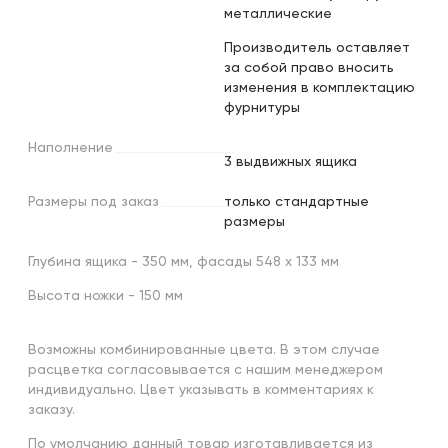
металлические
Производитель оставляет
за собой право вносить
изменения в комплектацию
фурнитуры
Наполнение
3 выдвижных ящика
Размеры
под
заказ
только стандартные
размеры
Глубина ящика - 350 мм, фасады 548 х 133 мм
Высота ножки - 150 мм
Возможны комбинированные цвета. В этом случае
расцветка согласовывается с нашим менеджером
индивидуально. Цвет указывать в комментариях к
заказу.
По умолчанию данный товар изготавливается из