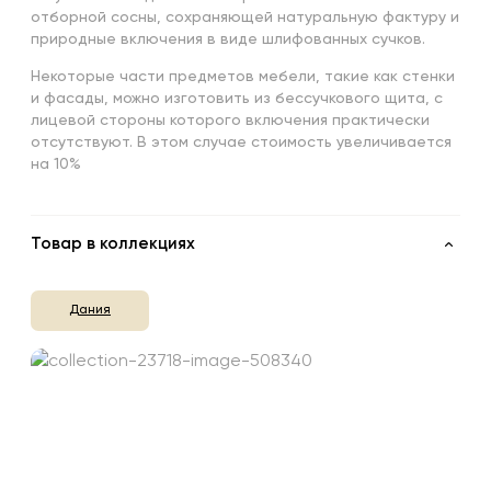
отборной сосны, сохраняющей натуральную фактуру и
природные включения в виде шлифованных сучков.
Некоторые части предметов мебели, такие как стенки
и фасады, можно изготовить из бессучкового щита, с
лицевой стороны которого включения практически
отсутствуют. В этом случае стоимость увеличивается
на 10%
Товар в коллекциях
Дания