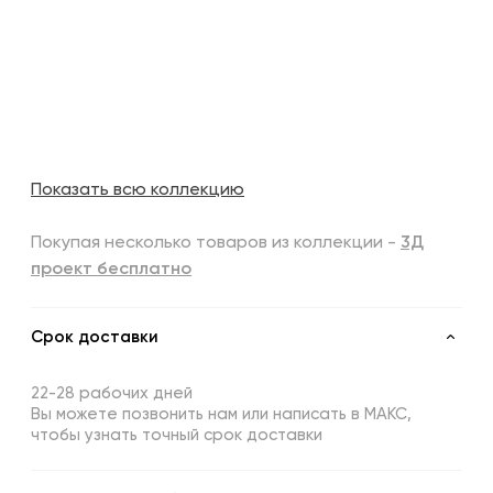
Показать всю коллекцию
Покупая несколько товаров из коллекции -
3Д
проект бесплатно
Срок доставки
22-28 рабочих дней
Вы можете позвонить нам или написать в МАКС,
чтобы узнать точный срок доставки