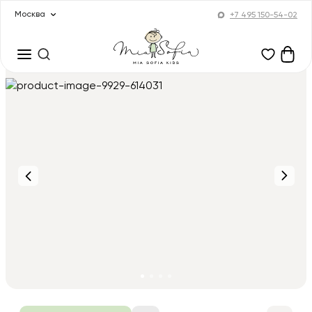
Москва
+7 495 150-54-02