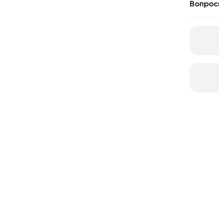
Вопрос