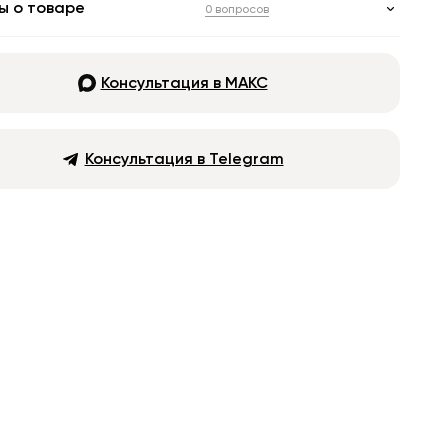
ы о товаре
0 вопросов
Консультация в МАКС
Консультация в Telegram