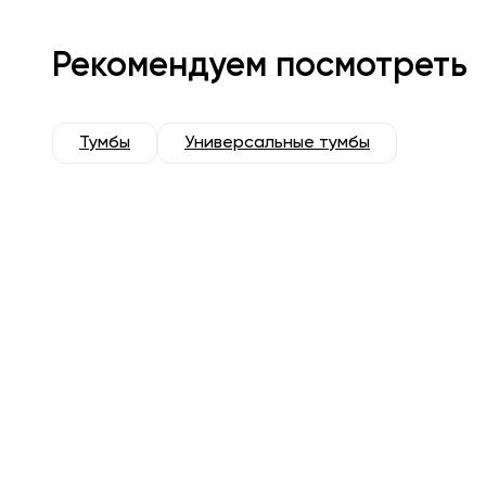
Рекомендуем посмотреть
Тумбы
Универсальные тумбы