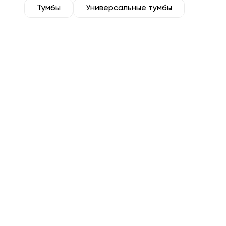
Тумбы
Универсальные тумбы