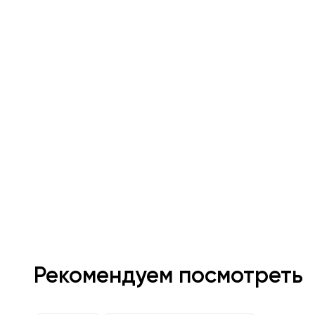
Рекомендуем посмотреть