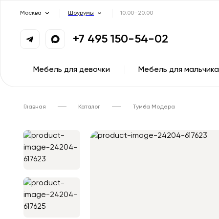
Москва
Шоурумы
10:00–20:00
+7 495 150-54-02
Мебель для девочки
Мебель для мальчика
Главная
Каталог
Тумба Модера