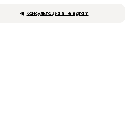
Консультация в Telegram