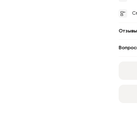
С
Отзывы
Вопрос