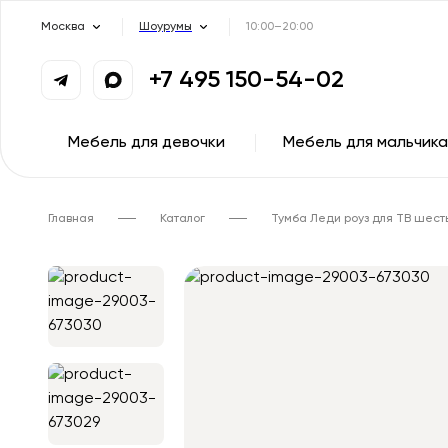
Москва
Шоурумы
10:00–20:00
+7 495 150-54-02
Мебель для девочки
Мебель для мальчика
Главная
Каталог
Тумба Леди роуз для ТВ шест