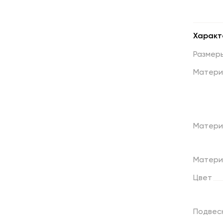
Характ
Размер
Матери
Матери
Матери
Цвет
Подвес