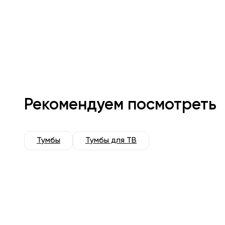
Рекомендуем посмотреть
Тумбы
Тумбы для ТВ