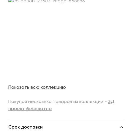
Показать всю коллекцию
Покупая несколько товаров из коллекции -
3Д
проект бесплатно
Срок доставки