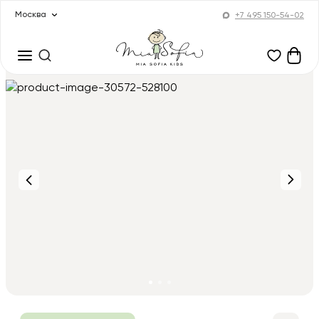
Москва
+7 495 150-54-02