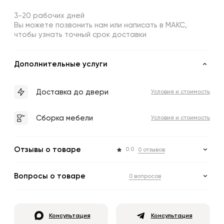
3-20 рабочих дней
Вы можете позвонить нам или написать в МАКС,
чтобы узнать точный срок доставки
Дополнительные услуги
Доставка до двери
Условия и стоимость
Сборка мебели
Условия и стоимость
Отзывы о товаре
0.0
0 отзывов
Вопросы о товаре
0 вопросов
Консультация
Консультация