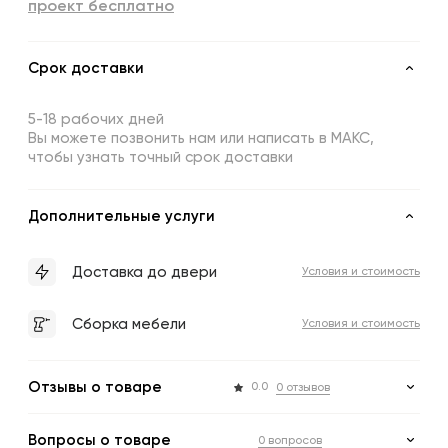
проект бесплатно
Срок доставки
5-18 рабочих дней
Вы можете позвонить нам или написать в МАКС,
чтобы узнать точный срок доставки
Дополнительные услуги
Доставка до двери
Условия и стоимость
Сборка мебели
Условия и стоимость
Отзывы о товаре
0.0
0 отзывов
Вопросы о товаре
0 вопросов