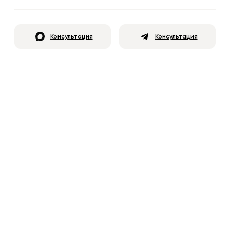
Консультация
Консультация