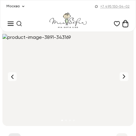
Москва
+7 495 150-54-02