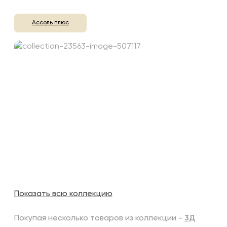
Ассоль плюс
Показать всю коллекцию
Покупая несколько товаров из коллекции -
3Д