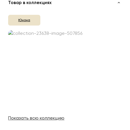
Товар в коллекциях
Юнона
Показать всю коллекцию