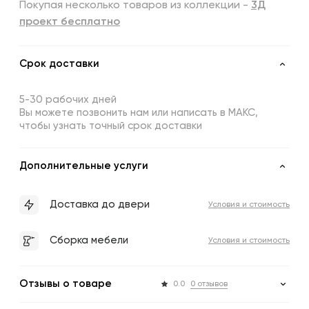
Покупая несколько товаров из коллекции -
3Д
проект бесплатно
Срок доставки
5-30 рабочих дней
Вы можете позвонить нам или написать в МАКС,
чтобы узнать точный срок доставки
Дополнительные услуги
Доставка до двери
Условия и стоимость
Сборка мебели
Условия и стоимость
Отзывы о товаре
0.0
0 отзывов