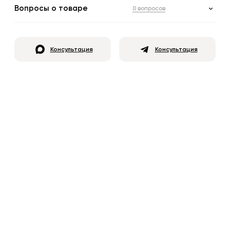
Вопросы о товаре
0 вопросов
Консультация
Консультация