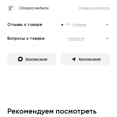
Сборка мебели
Условия и стоимость
Отзывы о товаре
0.0
0 отзывов
Вопросы о товаре
0 вопросов
Консультация
Консультация
Рекомендуем посмотреть