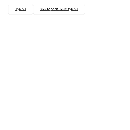
Тумбы
Универсальные тумбы