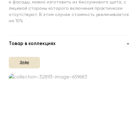
и фасады, можно изготовить из бессучкового щита, с
лицевой стороны которого включения практически
отсутствуют. В этом случае стоимость увеличивается
на 10%
Товар в коллекциях
Элфи