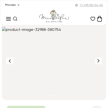
Москва
+7 495 150-54-02