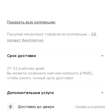
Показать всю коллекцию
Покупая несколько товаров из коллекции -
3Д
проект бесплатно
Срок доставки
27-33 рабочих дней
Вы можете позвонить нам или написать в МАКС,
чтобы узнать точный срок доставки
Дополнительные услуги
Доставка до двери
Условия и стоимость