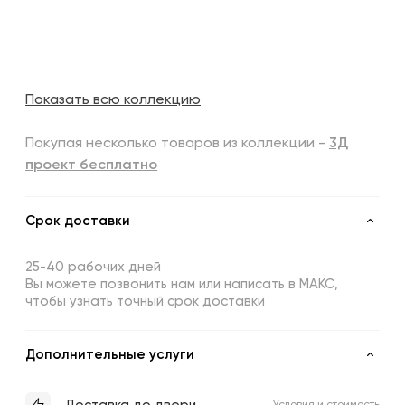
Показать всю коллекцию
Покупая несколько товаров из коллекции -
3Д
проект бесплатно
Срок доставки
25-40 рабочих дней
Вы можете позвонить нам или написать в МАКС,
чтобы узнать точный срок доставки
Дополнительные услуги