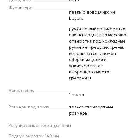
Фурнитура
петли с доводчиками
boyard
ручки на выбор: вырезные
или накладные из массива,
отверстия под накладные
ручки не предусмотрены,
выполняются в момент
сборки изделия в
зависимости от
выбранного места
крепления
Наполнение
1 полка
Размеры
под
заказ
только стандартные
размеры
Регулируемые ножки до 15 мм.
Подиум высотой 140 мм.