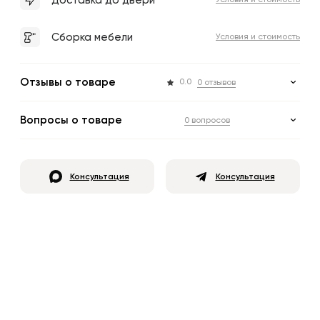
Доставка до двери
Условия и стоимость
Сборка мебели
Условия и стоимость
Отзывы о товаре
0.0
0 отзывов
Вопросы о товаре
0 вопросов
Консультация
Консультация