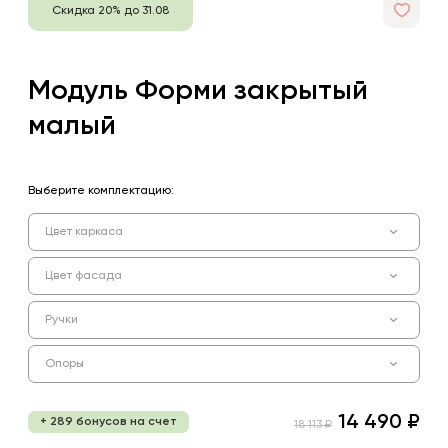
Скидка 20% до 31.08
Модуль Форми закрытый
малый
Выберите комплектацию:
Цвет каркаса
Цвет фасада
Ручки
Опоры
14 490 ₽
+ 289 бонусов на счет
18 113 ₽