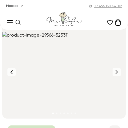
Москва
+7 495 150-54-02