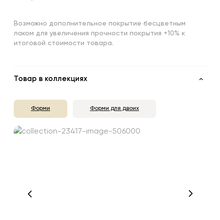
Возможно дополнительное покрытие бесцветным
лаком для увеличения прочности покрытия +10% к
итоговой стоимости товара.
Товар в коллекциях
Форми
Форми для двоих