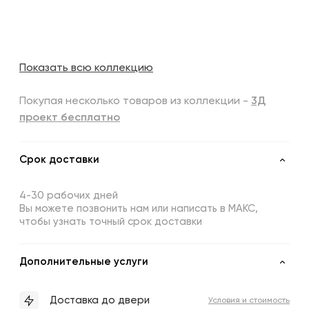
Показать всю коллекцию
Покупая несколько товаров из коллекции -
3Д
проект бесплатно
Срок доставки
4-30 рабочих дней
Вы можете позвонить нам или написать в МАКС,
чтобы узнать точный срок доставки
Дополнительные услуги
Доставка до двери
Условия и стоимость