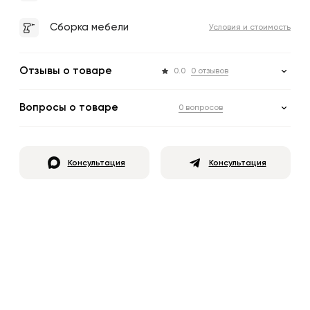
Сборка мебели
Условия и стоимость
Отзывы о товаре
0.0
0 отзывов
Вопросы о товаре
0 вопросов
Консультация
Консультация