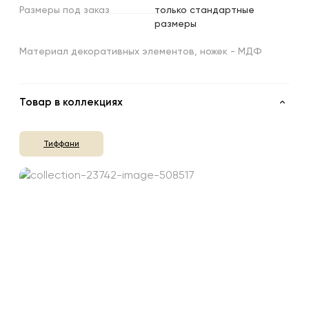
Размеры
под
заказ
только стандартные
размеры
Материал декоративных элементов, ножек - МДФ
Товар в коллекциях
Тиффани