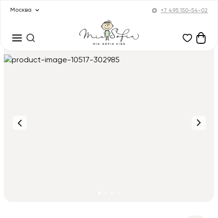
Москва
+7 495 150-54-02