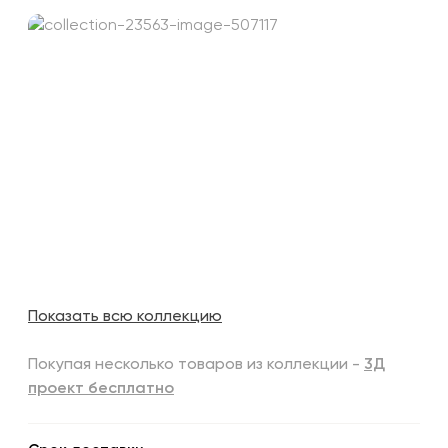
Показать всю коллекцию
Покупая несколько товаров из коллекции -
3Д
проект бесплатно