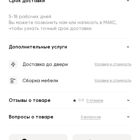
Срок доставки
5-18 рабочих дней
Вы можете позвонить нам или написать в МАКС,
чтобы узнать точный срок доставки
Дополнительные услуги
Доставка до двери
Условия и стоимость
Сборка мебели
Условия и стоимость
Отзывы о товаре
0.0
0 отзывов
Вопросы о товаре
0 вопросов