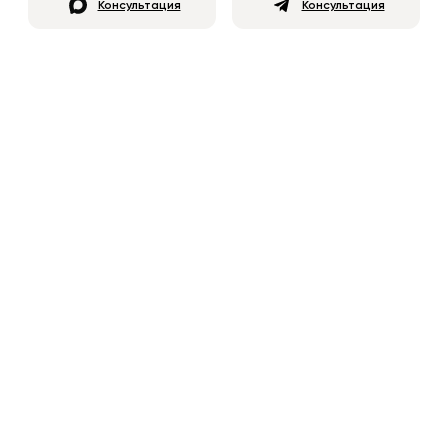
Консультация
Консультация