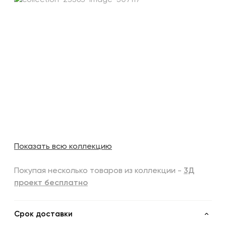
Показать всю коллекцию
Покупая несколько товаров из коллекции -
3Д
проект бесплатно
Срок доставки