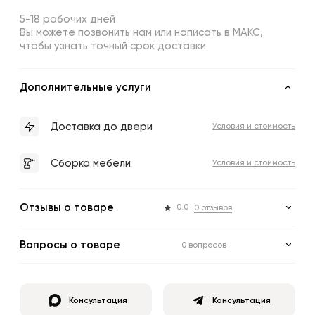
5-18 рабочих дней
Вы можете позвонить нам или написать в МАКС,
чтобы узнать точный срок доставки
Дополнительные услуги
Доставка до двери
Условия и стоимость
Сборка мебели
Условия и стоимость
Отзывы о товаре
0.0
0 отзывов
Вопросы о товаре
0 вопросов
Консультация
Консультация