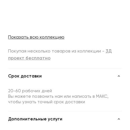
Показать всю коллекцию
Покупая несколько товаров из коллекции -
3Д
проект бесплатно
Срок доставки
20-60 рабочих дней
Вы можете позвонить нам или написать в МАКС,
чтобы узнать точный срок доставки
Дополнительные услуги