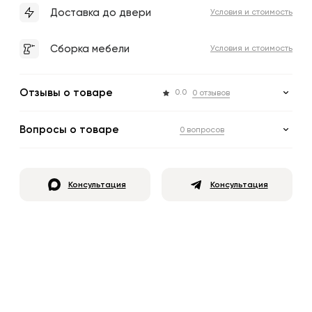
Доставка до двери
Условия и стоимость
Сборка мебели
Условия и стоимость
Отзывы о товаре
0.0
0 отзывов
Вопросы о товаре
0 вопросов
Консультация
Консультация