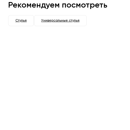
Рекомендуем посмотреть
Стулья
Универсальные стулья