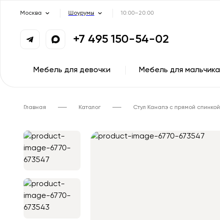
Москва
Шоурумы
10:00–20:00
+7 495 150-54-02
Мебель для девочки
Мебель для мальчика
Главная
Каталог
Стул Канапэ с прямой спинкой