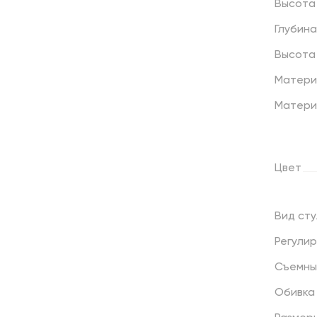
Высота
Глубина
Высота
Матери
Матери
Цвет
Вид
сту
Регули
Съемны
Обивка