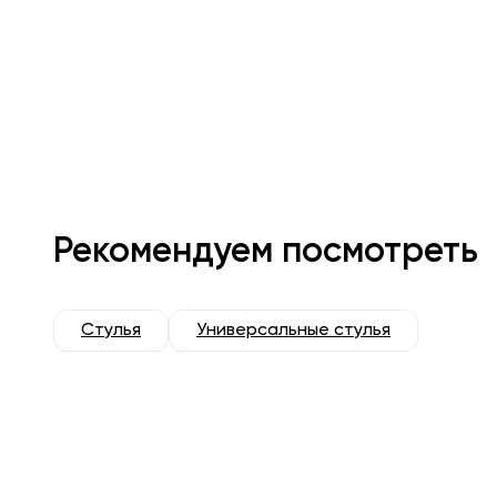
Рекомендуем посмотреть
Стулья
Универсальные стулья