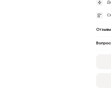
Д
С
Отзывы
Вопрос