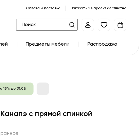
Оплата и доставка
Заказать 3D-проект бесплатно
лей
Предметы мебели
Распродажа
а 15% до 31.08
 Канапэ с прямой спинкой
бранное