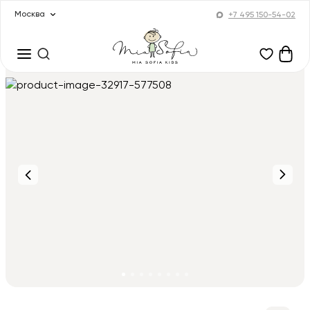
Москва
+7 495 150-54-02