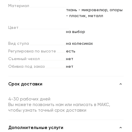
Материал
ткань - микровелюр, опоры
- пластик, металл
Цвет
на выбор
Вид
стула
на колесиках
Регулировка
по
высоте
есть
Съемный
чехол
нет
Обивка
под
заказ
нет
Срок доставки
4-30 рабочих дней
Вы можете позвонить нам или написать в МАКС,
чтобы узнать точный срок доставки
Дополнительные услуги