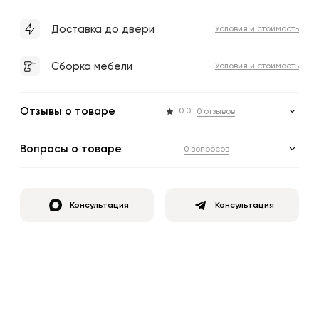
Доставка до двери
Условия и стоимость
Сборка мебели
Условия и стоимость
Отзывы о товаре
0.0
0 отзывов
Вопросы о товаре
0 вопросов
Консультация
Консультация