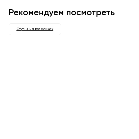
Рекомендуем посмотреть
Стулья на колесиках